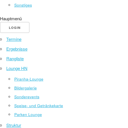
Sonstiges
Hauptmenü
LOGIN
Termine
Ergebnisse
Rangliste
Lounge HN
Piranha-Lounge
Bildergalerie
Sonderevents
Speise- und Getränkekarte
Parken Lounge
Struktur