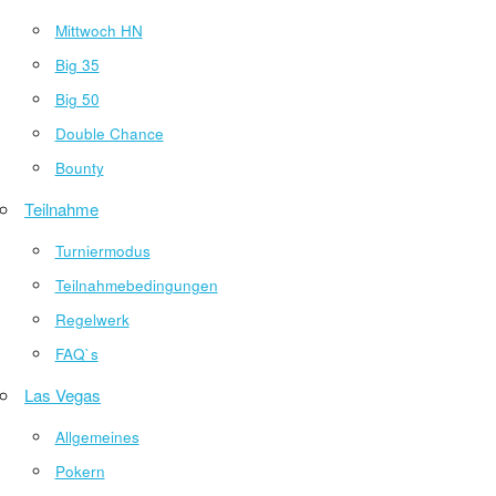
Mittwoch HN
Big 35
Big 50
Double Chance
Bounty
Teilnahme
Turniermodus
Teilnahmebedingungen
Regelwerk
FAQ`s
Las Vegas
Allgemeines
Pokern