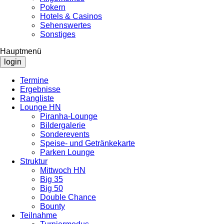
Pokern
Hotels & Casinos
Sehenswertes
Sonstiges
Hauptmenü
login
Termine
Ergebnisse
Rangliste
Lounge HN
Piranha-Lounge
Bildergalerie
Sonderevents
Speise- und Getränkekarte
Parken Lounge
Struktur
Mittwoch HN
Big 35
Big 50
Double Chance
Bounty
Teilnahme