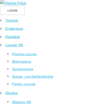
LOGIN
Termine
Ergebnisse
Rangliste
Lounge HN
Piranha-Lounge
Bildergalerie
Sonderevents
Speise- und Getränkekarte
Parken Lounge
Struktur
Mittwoch HN