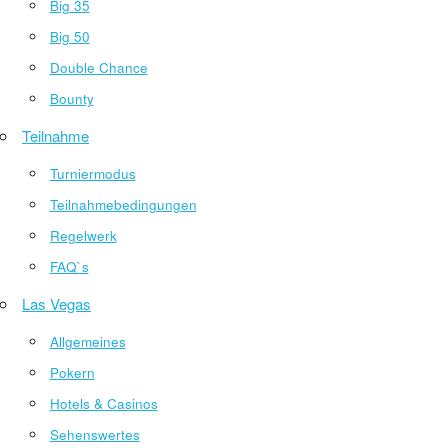
Big 35
Big 50
Double Chance
Bounty
Teilnahme
Turniermodus
Teilnahmebedingungen
Regelwerk
FAQ`s
Las Vegas
Allgemeines
Pokern
Hotels & Casinos
Sehenswertes