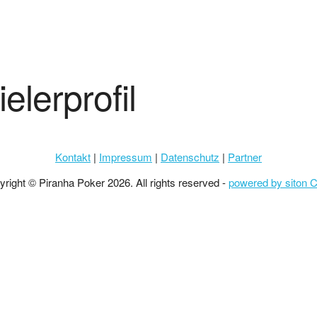
elerprofil
Kontakt
|
Impressum
|
Datenschutz
|
Partner
yright © Piranha Poker 2026. All rights reserved -
powered by siton