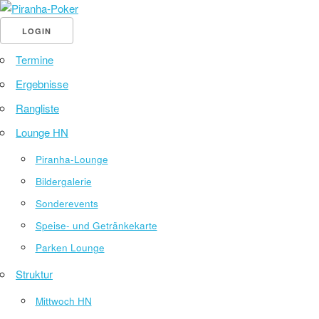
LOGIN
Termine
Ergebnisse
Rangliste
Lounge HN
Piranha-Lounge
Bildergalerie
Sonderevents
Speise- und Getränkekarte
Parken Lounge
Struktur
Mittwoch HN