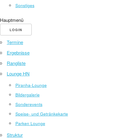
Sonstiges
Hauptmenü
LOGIN
Termine
Ergebnisse
Rangliste
Lounge HN
Piranha-Lounge
Bildergalerie
Sonderevents
Speise- und Getränkekarte
Parken Lounge
Struktur