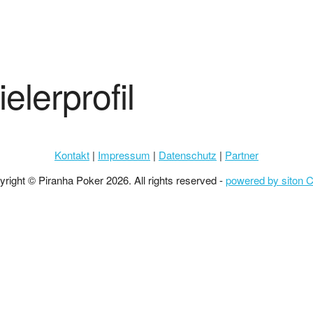
elerprofil
Kontakt
|
Impressum
|
Datenschutz
|
Partner
yright © Piranha Poker 2026. All rights reserved -
powered by siton