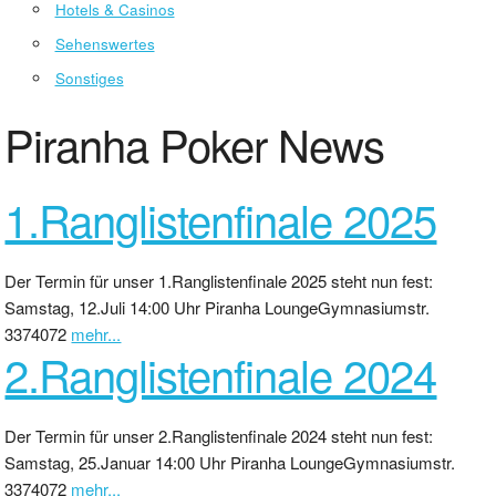
Hotels & Casinos
Sehenswertes
Sonstiges
Piranha Poker News
1.Ranglistenfinale 2025
Der Termin für unser 1.Ranglistenfinale 2025 steht nun fest:
Samstag, 12.Juli 14:00 Uhr Piranha LoungeGymnasiumstr.
3374072
mehr...
2.Ranglistenfinale 2024
Der Termin für unser 2.Ranglistenfinale 2024 steht nun fest:
Samstag, 25.Januar 14:00 Uhr Piranha LoungeGymnasiumstr.
3374072
mehr...