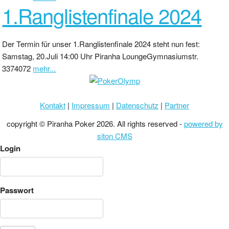
1.Ranglistenfinale 2024
Der Termin für unser 1.Ranglistenfinale 2024 steht nun fest:
Samstag, 20.Juli 14:00 Uhr Piranha LoungeGymnasiumstr.
3374072
mehr...
Kontakt
|
Impressum
|
Datenschutz
|
Partner
copyright © Piranha Poker 2026. All rights reserved -
powered by
siton CMS
Login
Passwort