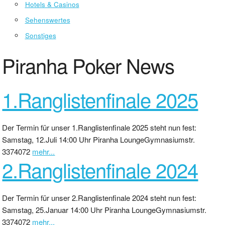
Hotels & Casinos
Sehenswertes
Sonstiges
Piranha Poker News
1.Ranglistenfinale 2025
Der Termin für unser 1.Ranglistenfinale 2025 steht nun fest:
Samstag, 12.Juli 14:00 Uhr Piranha LoungeGymnasiumstr.
3374072
mehr...
2.Ranglistenfinale 2024
Der Termin für unser 2.Ranglistenfinale 2024 steht nun fest:
Samstag, 25.Januar 14:00 Uhr Piranha LoungeGymnasiumstr.
3374072
mehr...