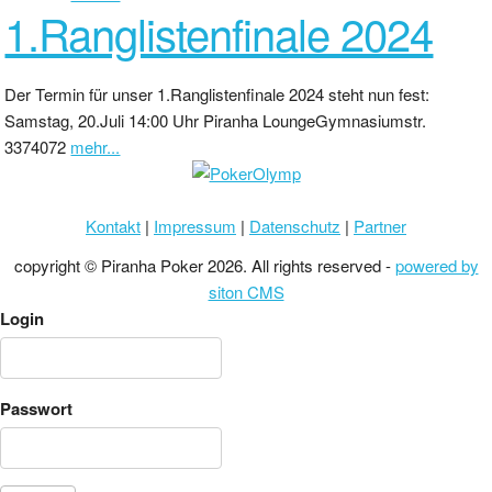
1.Ranglistenfinale 2024
Der Termin für unser 1.Ranglistenfinale 2024 steht nun fest:
Samstag, 20.Juli 14:00 Uhr Piranha LoungeGymnasiumstr.
3374072
mehr...
Kontakt
|
Impressum
|
Datenschutz
|
Partner
copyright © Piranha Poker 2026. All rights reserved -
powered by
siton CMS
Login
Passwort