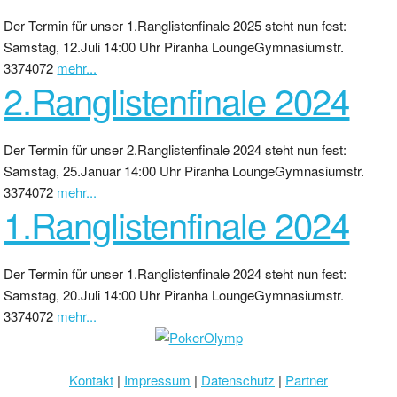
Der Termin für unser 1.Ranglistenfinale 2025 steht nun fest:
Samstag, 12.Juli 14:00 Uhr Piranha LoungeGymnasiumstr.
3374072
mehr...
2.Ranglistenfinale 2024
Der Termin für unser 2.Ranglistenfinale 2024 steht nun fest:
Samstag, 25.Januar 14:00 Uhr Piranha LoungeGymnasiumstr.
3374072
mehr...
1.Ranglistenfinale 2024
Der Termin für unser 1.Ranglistenfinale 2024 steht nun fest:
Samstag, 20.Juli 14:00 Uhr Piranha LoungeGymnasiumstr.
3374072
mehr...
Kontakt
|
Impressum
|
Datenschutz
|
Partner