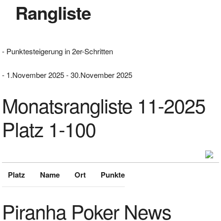
Rangliste
- Punktesteigerung in 2er-Schritten
- 1.November 2025 - 30.November 2025
Monatsrangliste 11-2025
Platz 1-100
Platz
Name
Ort
Punkte
Piranha Poker News