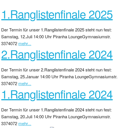
1.Ranglistenfinale 2025
Der Termin für unser 1.Ranglistenfinale 2025 steht nun fest:
Samstag, 12.Juli 14:00 Uhr Piranha LoungeGymnasiumstr.
3374072
mehr...
2.Ranglistenfinale 2024
Der Termin für unser 2.Ranglistenfinale 2024 steht nun fest:
Samstag, 25.Januar 14:00 Uhr Piranha LoungeGymnasiumstr.
3374072
mehr...
1.Ranglistenfinale 2024
Der Termin für unser 1.Ranglistenfinale 2024 steht nun fest:
Samstag, 20.Juli 14:00 Uhr Piranha LoungeGymnasiumstr.
3374072
mehr...