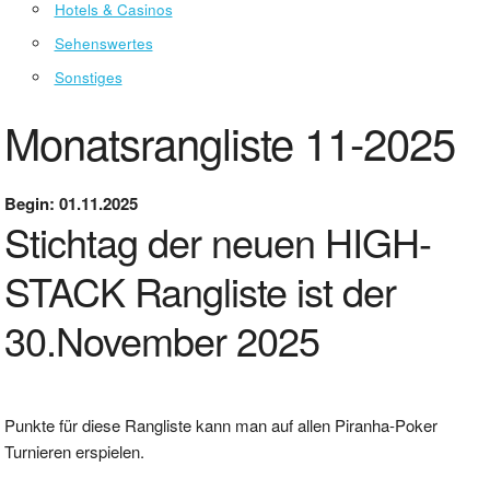
Hotels & Casinos
Sehenswertes
Sonstiges
Monatsrangliste 11-2025
Begin: 01.11.2025
Stichtag der neuen HIGH-
STACK Rangliste ist der
30.November 2025
Punkte für diese Rangliste kann man auf allen Piranha-Poker
Turnieren erspielen.